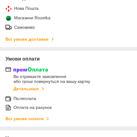
Нова Пошта
Магазини Rozetka
Самовивіз
Всі умови доставки
Умови оплати
Ви отримаєте замовлення
або гроші повернуться на вашу картку
Детальніше
Післяплата
Оплата на рахунок
Всі умови оплати