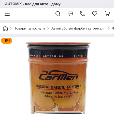
AUTOMIX - все для авто і дому
Товари та послуги
Автомобільні фарби (автоемалі)
–5%