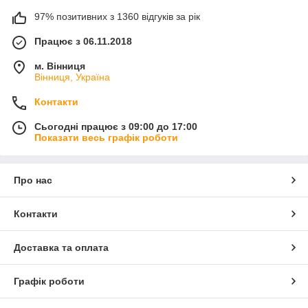
97% позитивних з 1360 відгуків за рік
Працює з 06.11.2018
м. Вінниця
Вінниця, Україна
Контакти
Сьогодні працює з 09:00 до 17:00
Показати весь графік роботи
Про нас
Контакти
Доставка та оплата
Графік роботи