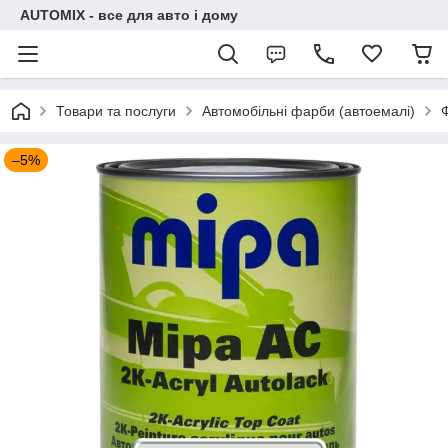
AUTOMIX - все для авто і дому
Товари та послуги
Автомобільні фарби (автоемалі)
–5%