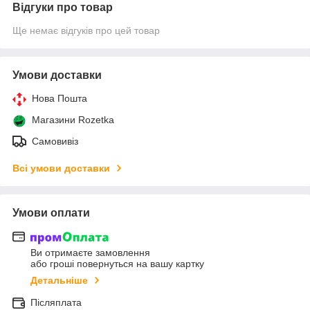
Відгуки про товар
Ще немає відгуків про цей товар
Умови доставки
Нова Пошта
Магазини Rozetka
Самовивіз
Всі умови доставки
Умови оплати
Ви отримаєте замовлення
або гроші повернуться на вашу картку
Детальніше
Післяплата