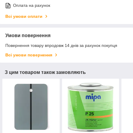
Оплата на рахунок
Всі умови оплати
Умови повернення
Повернення товару впродовж 14 днів за рахунок покупця
Всі умови повернення
З цим товаром також замовляють