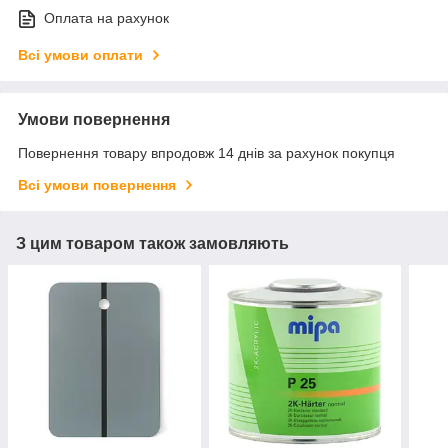
Оплата на рахунок
Всі умови оплати
Умови повернення
Повернення товару впродовж 14 днів за рахунок покупця
Всі умови повернення
З цим товаром також замовляють