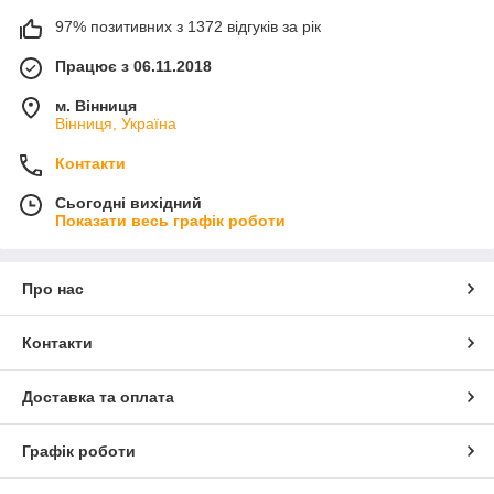
97% позитивних з 1372 відгуків за рік
Працює з 06.11.2018
м. Вінниця
Вінниця, Україна
Контакти
Сьогодні вихідний
Показати весь графік роботи
Про нас
Контакти
Доставка та оплата
Графік роботи