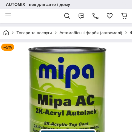
AUTOMIX - все для авто і дому
Товари та послуги
Автомобільні фарби (автоемалі)
–5%