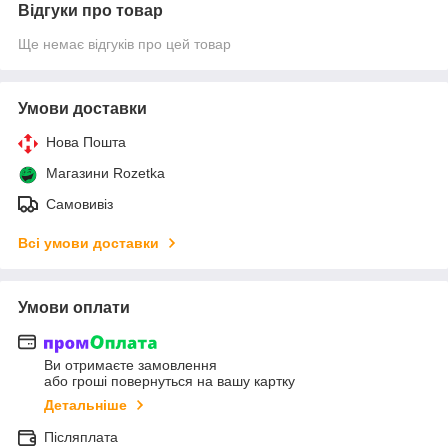
Відгуки про товар
Ще немає відгуків про цей товар
Умови доставки
Нова Пошта
Магазини Rozetka
Самовивіз
Всі умови доставки
Умови оплати
Ви отримаєте замовлення
або гроші повернуться на вашу картку
Детальніше
Післяплата