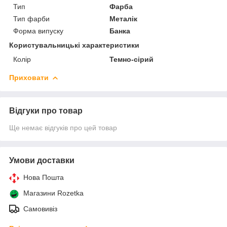
Тип
Фарба
Тип фарби
Металік
Форма випуску
Банка
Користувальницькі характеристики
Колір
Темно-сірий
Приховати
Відгуки про товар
Ще немає відгуків про цей товар
Умови доставки
Нова Пошта
Магазини Rozetka
Самовивіз