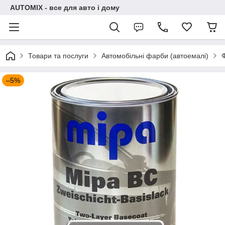
AUTOMIX - все для авто і дому
Товари та послуги
Автомобільні фарби (автоемалі)
–5%