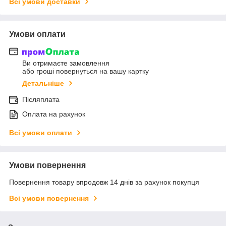
Всі умови доставки
Умови оплати
Ви отримаєте замовлення
або гроші повернуться на вашу картку
Детальніше
Післяплата
Оплата на рахунок
Всі умови оплати
Умови повернення
Повернення товару впродовж 14 днів за рахунок покупця
Всі умови повернення