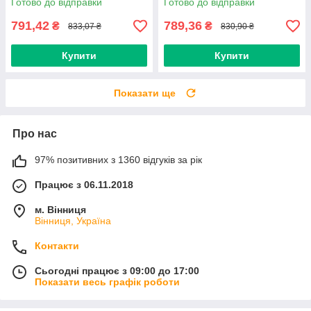
Готово до відправки
Готово до відправки
791,42
789,36
₴
₴
833,07 ₴
830,90 ₴
Купити
Купити
Показати ще
Про нас
97% позитивних з 1360 відгуків за рік
Працює з 06.11.2018
м. Вінниця
Вінниця, Україна
Контакти
Сьогодні працює з 09:00 до 17:00
Показати весь графік роботи