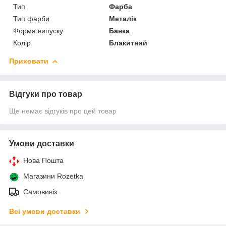
Тип
Фарба
Тип фарби
Металік
Форма випуску
Банка
Колір
Блакитний
Приховати
Відгуки про товар
Ще немає відгуків про цей товар
Умови доставки
Нова Пошта
Магазини Rozetka
Самовивіз
Всі умови доставки