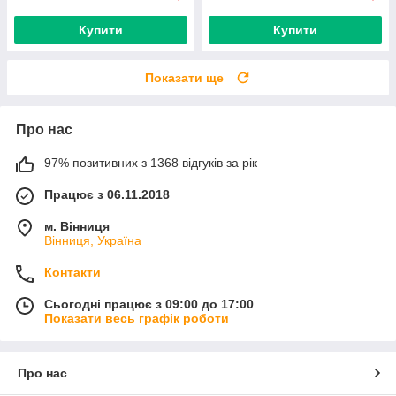
Купити
Купити
Показати ще
Про нас
97% позитивних з 1368 відгуків за рік
Працює з 06.11.2018
м. Вінниця
Вінниця, Україна
Контакти
Сьогодні працює з 09:00 до 17:00
Показати весь графік роботи
Про нас