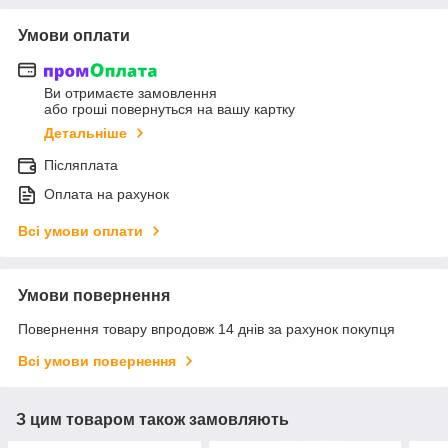
Умови оплати
Ви отримаєте замовлення
або гроші повернуться на вашу картку
Детальніше
Післяплата
Оплата на рахунок
Всі умови оплати
Умови повернення
Повернення товару впродовж 14 днів за рахунок покупця
Всі умови повернення
З цим товаром також замовляють