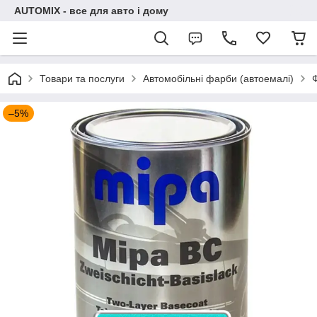
AUTOMIX - все для авто і дому
Товари та послуги
Автомобільні фарби (автоемалі)
–5%