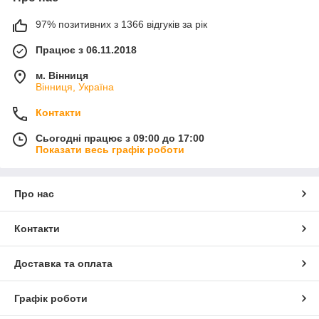
97% позитивних з 1366 відгуків за рік
Працює з 06.11.2018
м. Вінниця
Вінниця, Україна
Контакти
Сьогодні працює з 09:00 до 17:00
Показати весь графік роботи
Про нас
Контакти
Доставка та оплата
Графік роботи