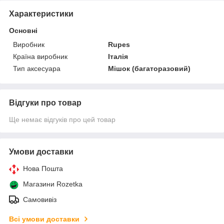
Характеристики
Основні
Виробник
Rupes
Країна виробник
Італія
Тип аксесуара
Мішок (багаторазовий)
Відгуки про товар
Ще немає відгуків про цей товар
Умови доставки
Нова Пошта
Магазини Rozetka
Самовивіз
Всі умови доставки