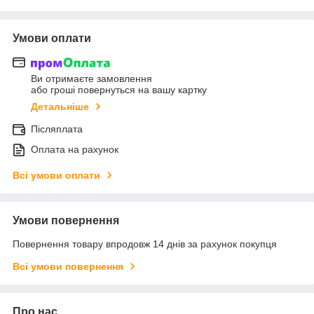
Умови оплати
Ви отримаєте замовлення
або гроші повернуться на вашу картку
Детальніше
Післяплата
Оплата на рахунок
Всі умови оплати
Умови повернення
Повернення товару впродовж 14 днів за рахунок покупця
Всі умови повернення
Про нас