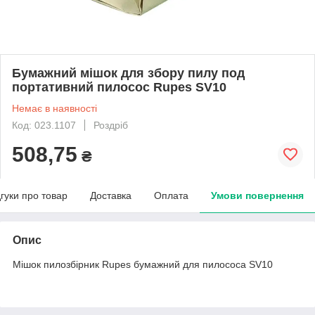
Бумажний мішок для збору пилу под
портативний пилосос Rupes SV10
Немає в наявності
Код: 023.1107
Роздріб
508,75
₴
дгуки про товар
Доставка
Оплата
Умови повернення
Опис
Мішок пилозбірник Rupes бумажний для пилососа SV10