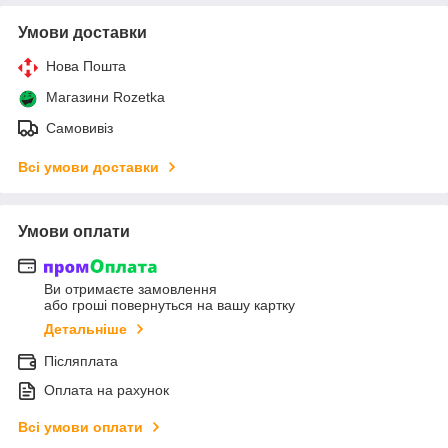
Умови доставки
Нова Пошта
Магазини Rozetka
Самовивіз
Всі умови доставки
Умови оплати
Ви отримаєте замовлення
або гроші повернуться на вашу картку
Детальніше
Післяплата
Оплата на рахунок
Всі умови оплати