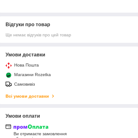
Відгуки про товар
Ще немає відгуків про цей товар
Умови доставки
Нова Пошта
Магазини Rozetka
Самовивіз
Всі умови доставки
Умови оплати
Ви отримаєте замовлення