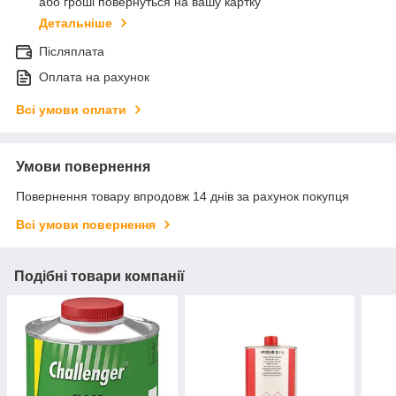
або гроші повернуться на вашу картку
Детальніше
Післяплата
Оплата на рахунок
Всі умови оплати
Умови повернення
Повернення товару впродовж 14 днів за рахунок покупця
Всі умови повернення
Подібні товари компанії