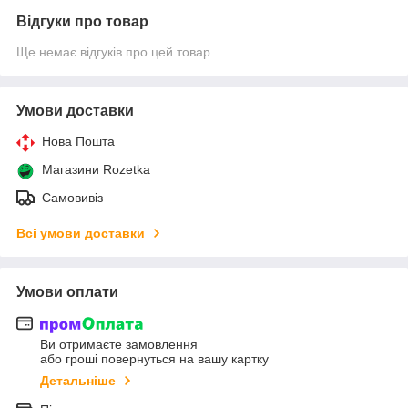
Відгуки про товар
Ще немає відгуків про цей товар
Умови доставки
Нова Пошта
Магазини Rozetka
Самовивіз
Всі умови доставки
Умови оплати
Ви отримаєте замовлення
або гроші повернуться на вашу картку
Детальніше