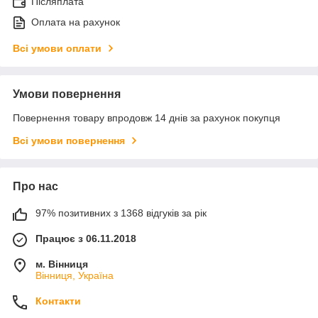
Післяплата
Оплата на рахунок
Всі умови оплати
Умови повернення
Повернення товару впродовж 14 днів за рахунок покупця
Всі умови повернення
Про нас
97% позитивних з 1368 відгуків за рік
Працює з 06.11.2018
м. Вінниця
Вінниця, Україна
Контакти