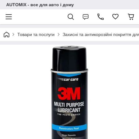
AUTOMIX - все для авто і дому
Товари та послуги
Захисні та антикорозійні покриття дл