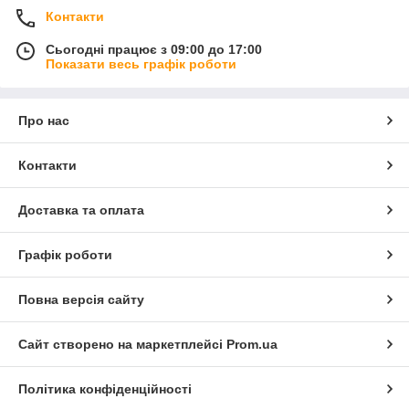
Контакти
Сьогодні працює з 09:00 до 17:00
Показати весь графік роботи
Про нас
Контакти
Доставка та оплата
Графік роботи
Повна версія сайту
Сайт створено на маркетплейсі
Prom.ua
Політика конфіденційності