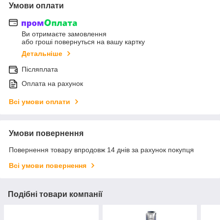
Умови оплати
Ви отримаєте замовлення
або гроші повернуться на вашу картку
Детальніше
Післяплата
Оплата на рахунок
Всі умови оплати
Умови повернення
Повернення товару впродовж 14 днів за рахунок покупця
Всі умови повернення
Подібні товари компанії