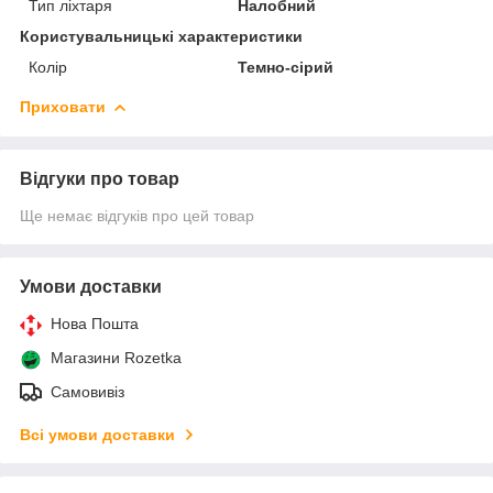
Тип ліхтаря
Налобний
Користувальницькі характеристики
Колір
Темно-сірий
Приховати
Відгуки про товар
Ще немає відгуків про цей товар
Умови доставки
Нова Пошта
Магазини Rozetka
Самовивіз
Всі умови доставки