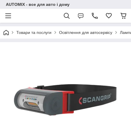
AUTOMIX - все для авто і дому
Товари та послуги
Освітлення для автосервісу
Лампи