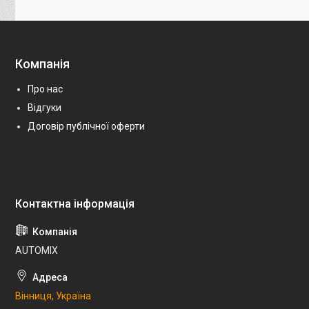
Компанія
Про нас
Відгуки
Договір публічної оферти
AUTOMIX
Вінниця, Україна