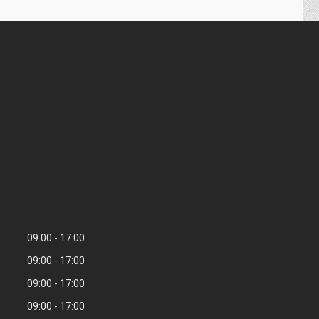
09:00
17:00
09:00
17:00
09:00
17:00
09:00
17:00