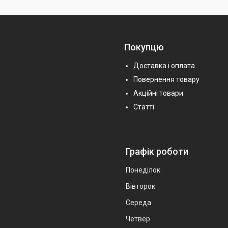
Покупцю
Доставка і оплата
Повернення товару
Акційні товари
Статті
Графік роботи
Понеділок
Вівторок
Середа
Четвер