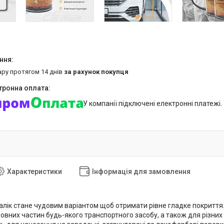
ару протягом 14 днів
за рахунок покупця
У компанії підключені електронні платежі
Характеристики
Інформація для замовлення
лік стане чудовим варіантом щоб отримати рівне гладке покриття
овних частин будь-якого транспортного засобу, а також для різних