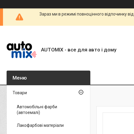
Зараз ми в режимі повноцінного відпочинку від
AUTOMIX - все для авто і дому
Товари
Автомобільні фарби
(автоемалі)
Лакофарбові матеріали