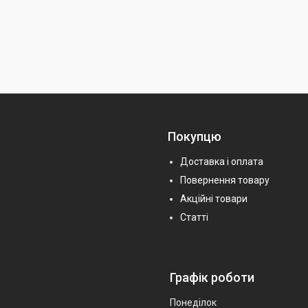
Покупцю
Доставка і оплата
Повернення товару
Акційні товари
Статті
Графік роботи
Понеділок