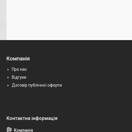
Компанія
Про нас
Відгуки
Договір публічної оферти