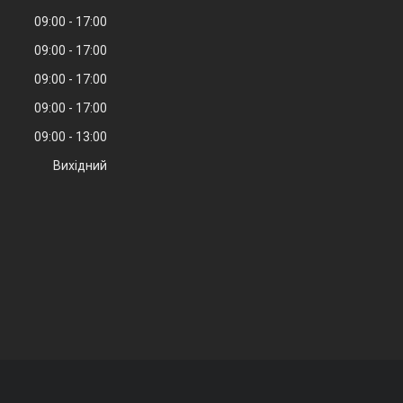
09:00
17:00
09:00
17:00
09:00
17:00
09:00
17:00
09:00
13:00
Вихідний