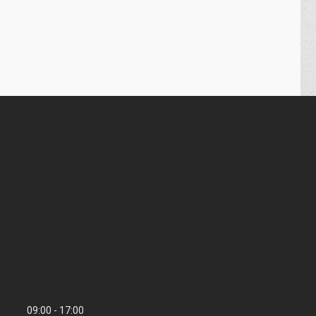
09:00
17:00