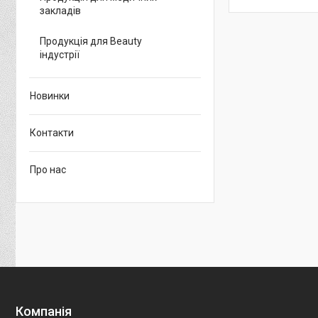
закладів
Продукція для Beauty
індустрії
Новинки
Контакти
Про нас
Компанія