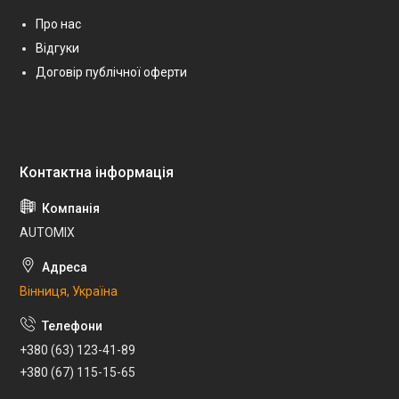
Про нас
Відгуки
Договір публічної оферти
AUTOMIX
Вінниця, Україна
+380 (63) 123-41-89
+380 (67) 115-15-65