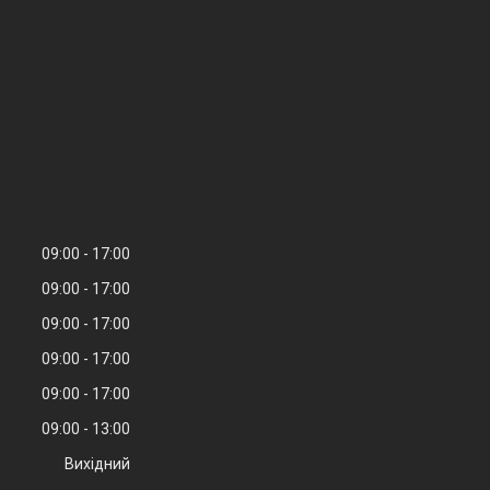
09:00
17:00
09:00
17:00
09:00
17:00
09:00
17:00
09:00
17:00
09:00
13:00
Вихідний