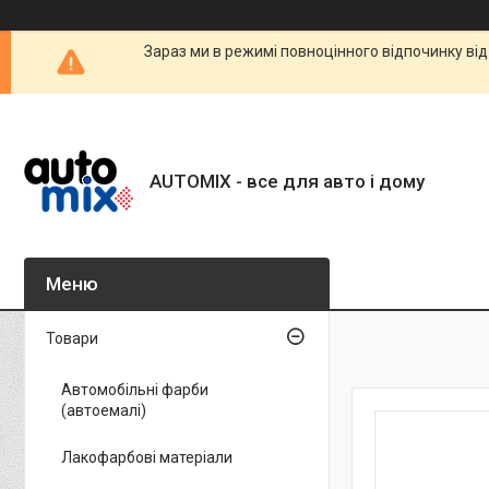
Зараз ми в режимі повноцінного відпочинку від
AUTOMIX - все для авто і дому
Товари
Автомобільні фарби
(автоемалі)
Лакофарбові матеріали