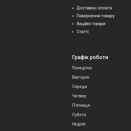
Доставка і оплата
Повернення товару
Акційні товари
Статті
Графік роботи
Понеділок
Вівторок
Середа
Четвер
Пʼятниця
Субота
Неділя