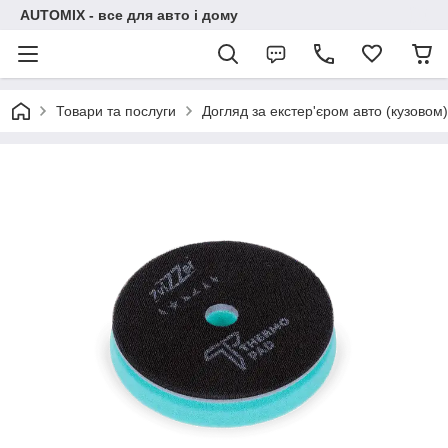
AUTOMIX - все для авто і дому
Товари та послуги
Догляд за екстер'єром авто (кузовом)