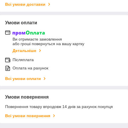
Всі умови доставки
Умови оплати
Ви отримаєте замовлення
або гроші повернуться на вашу картку
Детальніше
Післяплата
Оплата на рахунок
Всі умови оплати
Умови повернення
Повернення товару впродовж 14 днів за рахунок покупця
Всі умови повернення