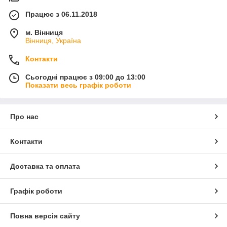
Працює з 06.11.2018
м. Вінниця
Вінниця, Україна
Контакти
Сьогодні працює з 09:00 до 13:00
Показати весь графік роботи
Про нас
Контакти
Доставка та оплата
Графік роботи
Повна версія сайту