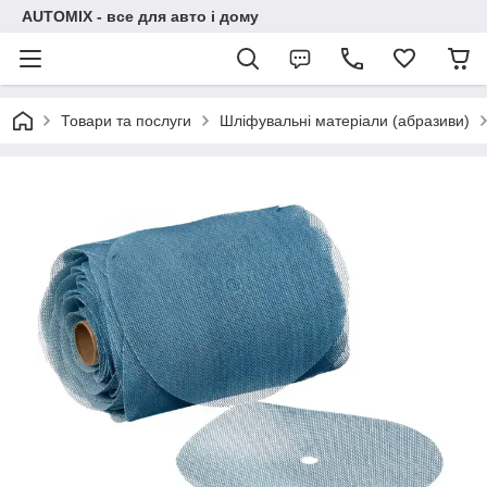
AUTOMIX - все для авто і дому
Товари та послуги
Шліфувальні матеріали (абразиви)