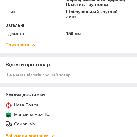
Пластик, Грунтовка
Тип
Шліфувальний круглий
лист
Загальні
Діаметр
150 мм
Приховати
Відгуки про товар
Ще немає відгуків про цей товар
Умови доставки
Нова Пошта
Магазини Rozetka
Самовивіз
Всі умови доставки