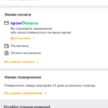
Умови оплати
Ви отримаєте замовлення
або гроші повернуться на вашу картку
Детальніше
Післяплата
Оплата на рахунок
Всі умови оплати
Умови повернення
Повернення товару впродовж 14 днів за рахунок покупця
Всі умови повернення
Подібні товари компанії