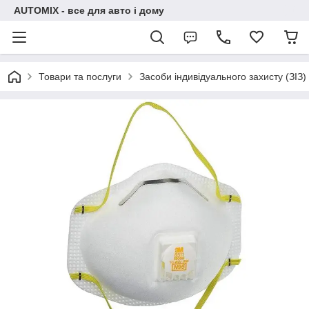
AUTOMIX - все для авто і дому
Товари та послуги
Засоби індивідуального захисту (ЗІЗ)