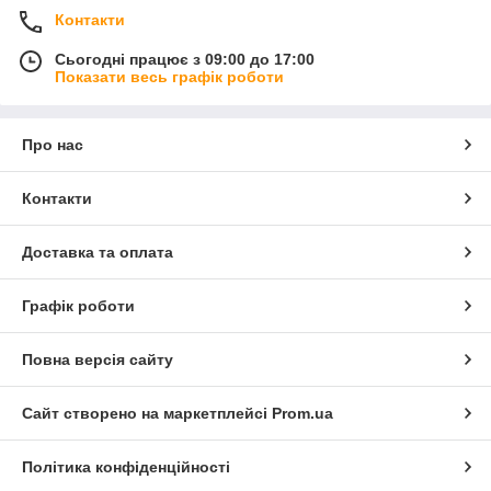
Контакти
Сьогодні працює з 09:00 до 17:00
Показати весь графік роботи
Про нас
Контакти
Доставка та оплата
Графік роботи
Повна версія сайту
Сайт створено на маркетплейсі
Prom.ua
Політика конфіденційності