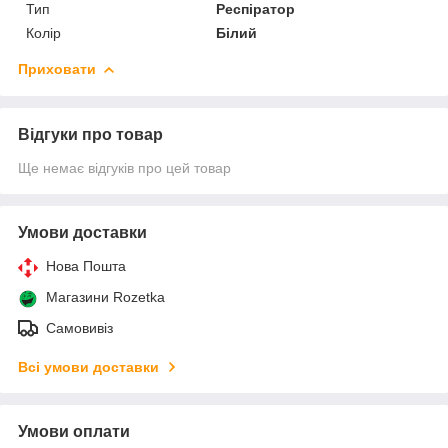
Тип
Респіратор
Колір
Білий
Приховати
Відгуки про товар
Ще немає відгуків про цей товар
Умови доставки
Нова Пошта
Магазини Rozetka
Самовивіз
Всі умови доставки
Умови оплати