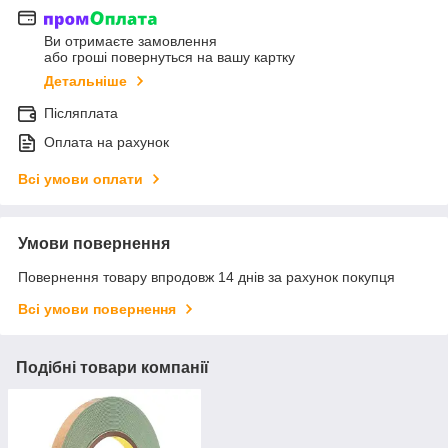
Ви отримаєте замовлення
або гроші повернуться на вашу картку
Детальніше
Післяплата
Оплата на рахунок
Всі умови оплати
Умови повернення
Повернення товару впродовж 14 днів за рахунок покупця
Всі умови повернення
Подібні товари компанії