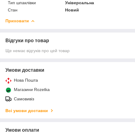
Тип шпаклівки
Універсальна
Стан
Новий
Приховати
Відгуки про товар
Ще немає відгуків про цей товар
Умови доставки
Нова Пошта
Магазини Rozetka
Самовивіз
Всі умови доставки
Умови оплати