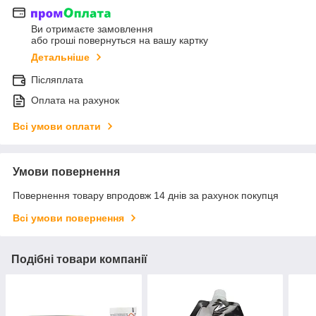
Ви отримаєте замовлення
або гроші повернуться на вашу картку
Детальніше
Післяплата
Оплата на рахунок
Всі умови оплати
Умови повернення
Повернення товару впродовж 14 днів за рахунок покупця
Всі умови повернення
Подібні товари компанії