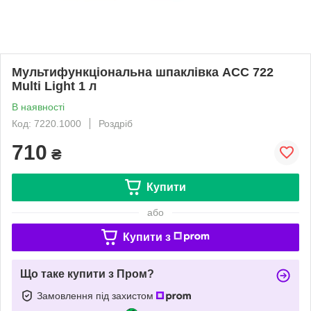
Мультифункціональна шпаклівка ACC 722
Multi Light 1 л
В наявності
Код: 7220.1000
Роздріб
710
₴
Купити
або
Купити з
Що таке купити з Пром?
Замовлення під захистом